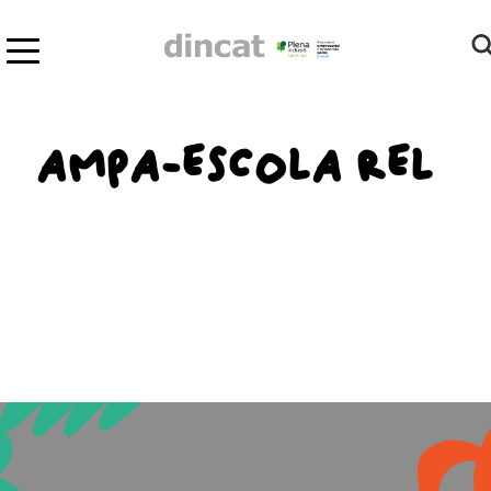
AMPA-ESCOLA REL