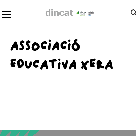
ASSOCIACIÓ
EDUCATIVA XERA