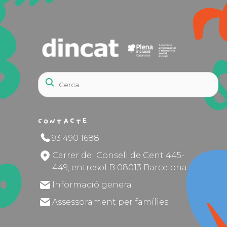
Contacte
93 490 1688
Carrer del Consell de Cent 445-
449, entresol B 08013 Barcelona
Informació general
Assessorament per famílies