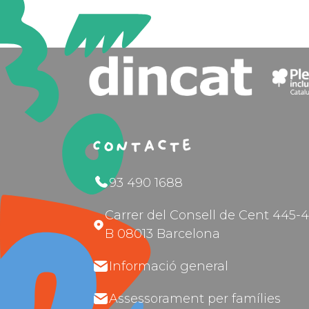
Contacte
93 490 1688
Carrer del Consell de Cent 445-4
B 08013 Barcelona
Informació general
Assessorament per famílies