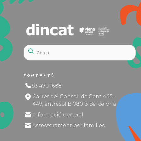
Contacte
93 490 1688
Carrer del Consell de Cent 445-
449, entresol B 08013 Barcelona
Informació general
Assessorament per famílies