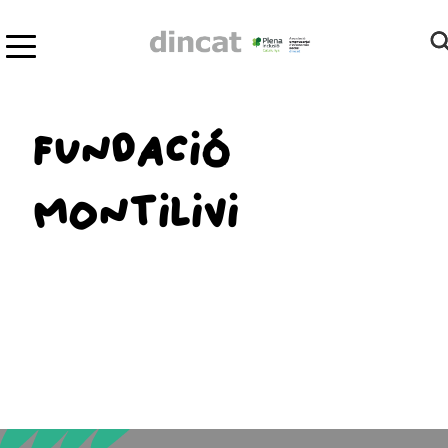
FUNDACIÓ
MONTILIVI