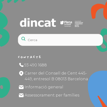
Contacte
93 490 1688
Carrer del Consell de Cent 445-
449, entresol B 08013 Barcelona
Informació general
Assessorament per famílies