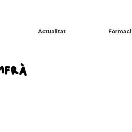
Actualitat
Formaci
MFRÀ