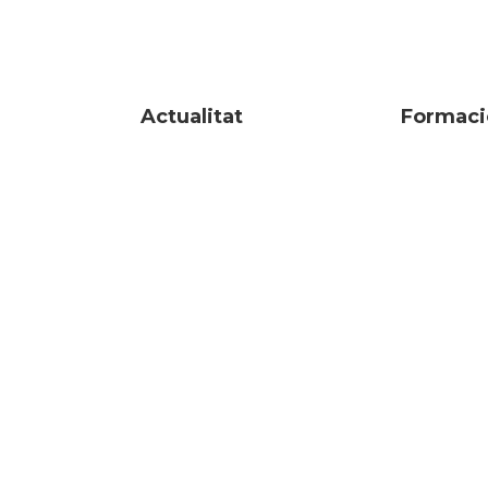
Actualitat
Formaci