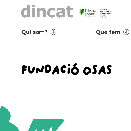
Qui som?
Què fem
FUNDACIÓ OSAS