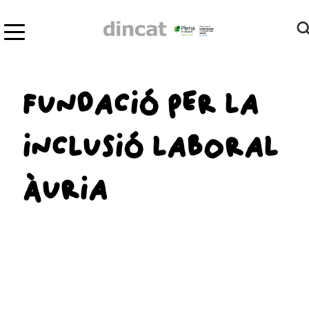
FUNDACIÓ PER LA
INCLUSIÓ LABORAL
ÀURIA