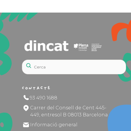
Contacte
93 490 1688
Carrer del Consell de Cent 445-
449, entresol B 08013 Barcelona
Informació general