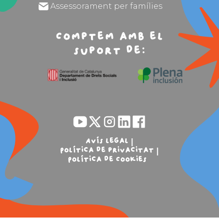
Assessorament per famílies
Comptem amb el
suport de:
Avís legal
Política de privacitat
Política de Cookies