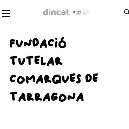
FUNDACIÓ
TUTELAR
COMARQUES DE
TARRAGONA