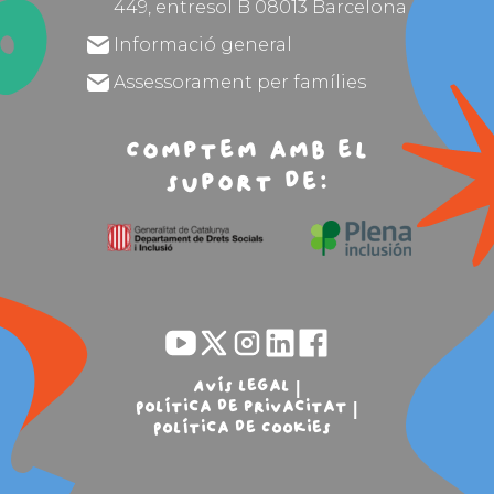
449, entresol B 08013 Barcelona
Informació general
Assessorament per famílies
Comptem amb el
suport de:
Avís legal
Política de privacitat
Política de Cookies