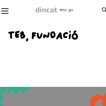
TEB, FUNDACIÓ