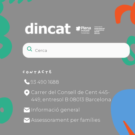
Contacte
93 490 1688
Carrer del Consell de Cent 445-
449, entresol B 08013 Barcelona
Informació general
Assessorament per famílies