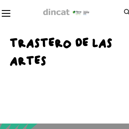
TRASTERO DE LAS
ARTES