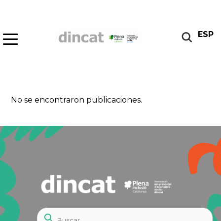
ESP
No se encontraron publicaciones.