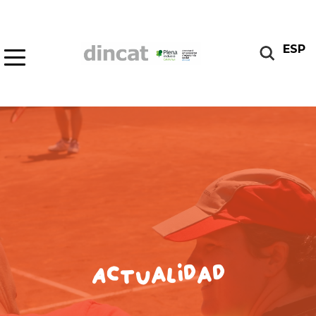
ESP
Actualidad