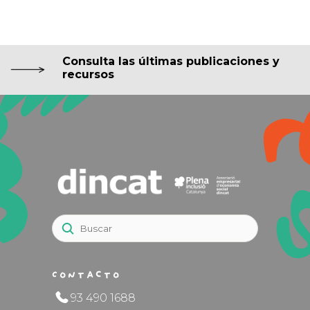
Consulta las últimas publicaciones y
recursos
Contacto
93 490 1688