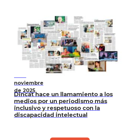
6 de
noviembre
de 2025
Dincat hace un llamamiento a los
medios por un periodismo más
inclusivo y respetuoso con la
discapacidad intelectual