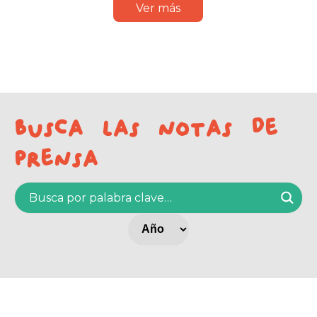
Ver más
Busca las notas de
prensa