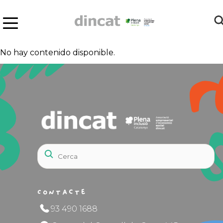
No hay contenido disponible.
Contacte
93 490 1688