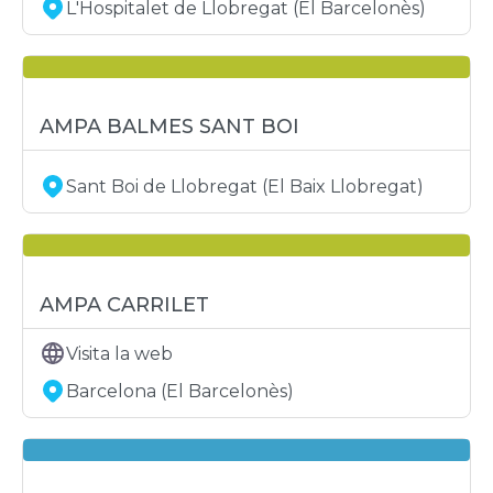
L'Hospitalet de Llobregat (El Barcelonès)
AMPA BALMES SANT BOI
Sant Boi de Llobregat (El Baix Llobregat)
AMPA CARRILET
Visita la web
Barcelona (El Barcelonès)