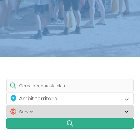
Àmbit territorial