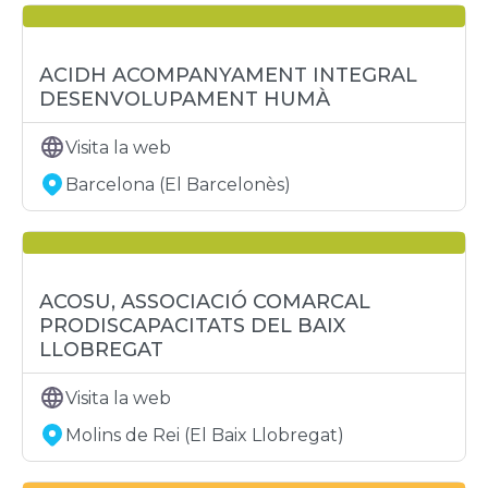
ACIDH ACOMPANYAMENT INTEGRAL
DESENVOLUPAMENT HUMÀ
Visita la web
Barcelona (El Barcelonès)
ACOSU, ASSOCIACIÓ COMARCAL
PRODISCAPACITATS DEL BAIX
LLOBREGAT
Visita la web
Molins de Rei (El Baix Llobregat)