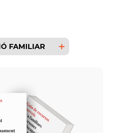
IÓ FAMILIAR