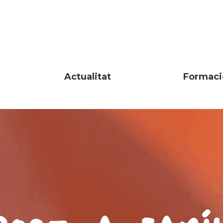
Actualitat
Formaci