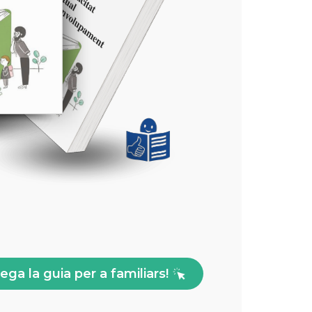
ega la guia per a familiars!