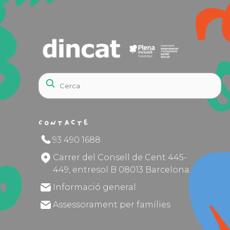
Contacte
93 490 1688
Carrer del Consell de Cent 445-
449, entresol B 08013 Barcelona
Informació general
Assessorament per famílies