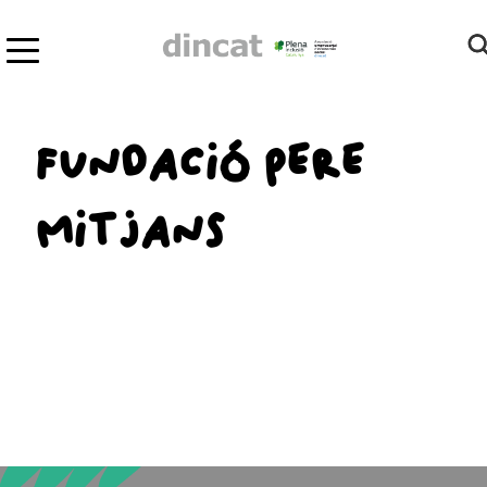
FUNDACIÓ PERE
MITJANS