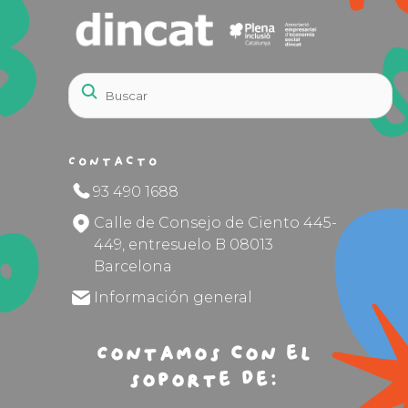
Contacto
93 490 1688
Calle de Consejo de Ciento 445-
449, entresuelo B 08013
Barcelona
Información general
Contamos con el
soporte de: