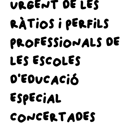
URGENT DE LES
RÀTIOS I PERFILS
PROFESSIONALS DE
LES ESCOLES
D’EDUCACIÓ
ESPECIAL
CONCERTADES