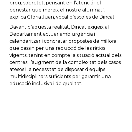
prou, sobretot, pensant en l’atenció i el
benestar que mereix el nostre alumnat”,
explica Glòria Juan, vocal d’escoles de Dincat.
Davant d’aquesta realitat, Dincat exigeix al
Departament actuar amb urgència i
calendaritzar i concretar propostes de millora
que passin per una reducció de les ràtios
vigents, tenint en compte la situació actual dels
centres, l’augment de la complexitat dels casos
atesos i la necessitat de disposar d’equips
multidisciplinars suficients per garantir una
educació inclusiva i de qualitat.