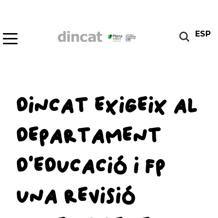
ESP
DINCAT EXIGEIX AL
DEPARTAMENT
D’EDUCACIÓ I FP
UNA REVISIÓ