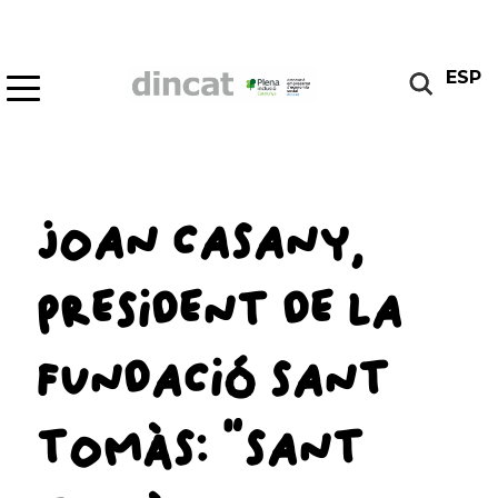
ESP
JOAN CASANY,
PRESIDENT DE LA
FUNDACIÓ SANT
TOMÀS: “SANT