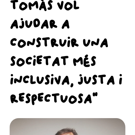
TOMÀS VOL
AJUDAR A
CONSTRUIR UNA
SOCIETAT MÉS
INCLUSIVA, JUSTA I
RESPECTUOSA”