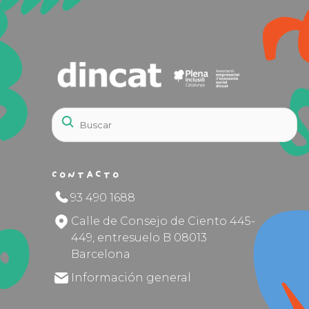
Contacto
93 490 1688
Calle de Consejo de Ciento 445-
449, entresuelo B 08013
Barcelona
Información general