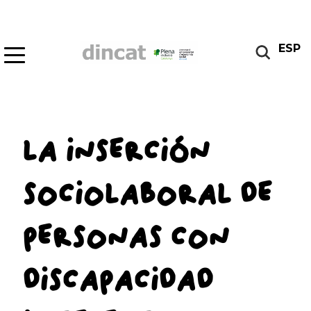
ESP
LA INSERCIÓN
SOCIOLABORAL DE
PERSONAS CON
DISCAPACIDAD