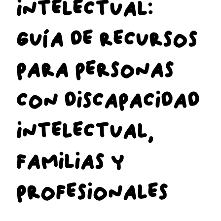
INTELECTUAL:
GUÍA DE RECURSOS
PARA PERSONAS
CON DISCAPACIDAD
INTELECTUAL,
FAMILIAS Y
PROFESIONALES