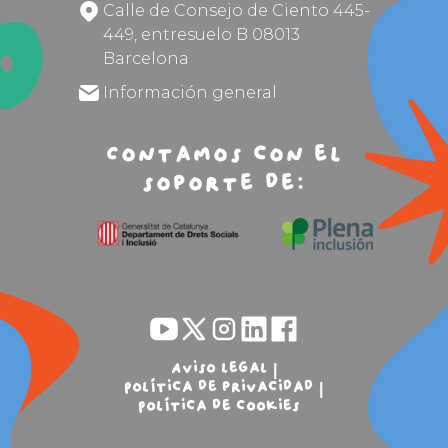
Calle de Consejo de Ciento 445-
449, entresuelo B 08013
Barcelona
Información general
Contamos con el
soporte de:
Aviso legal
Política de privacidad
Política de cookies