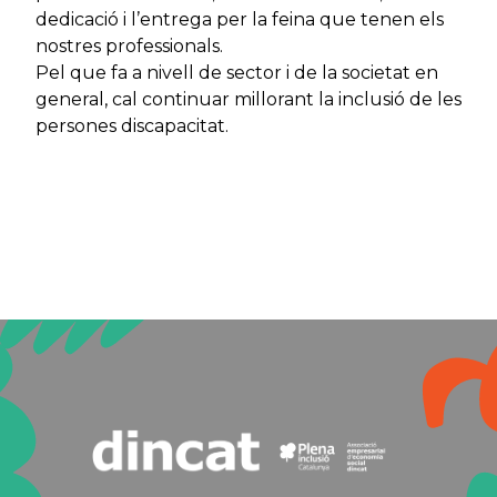
dedicació i l’entrega per la feina que tenen els
nostres professionals.
Pel que fa a nivell de sector i de la societat en
general, cal continuar millorant la inclusió de les
persones discapacitat.