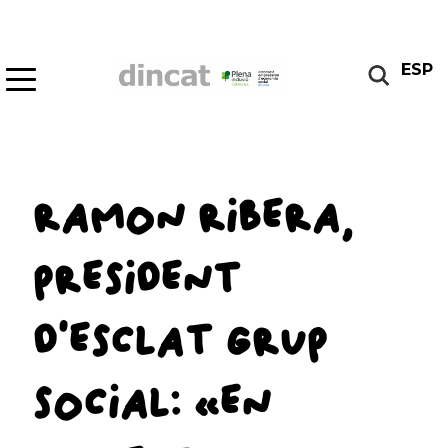
ESP
RAMON RIBERA,
PRESIDENT
D’ESCLAT GRUP
SOCIAL: «EN