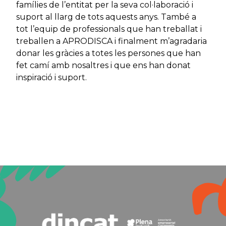
famílies de l’entitat per la seva col·laboració i
suport al llarg de tots aquests anys. També a
tot l’equip de professionals que han treballat i
treballen a APRODISCA i finalment m’agradaria
donar les gràcies a totes les persones que han
fet camí amb nosaltres i que ens han donat
inspiració i suport.