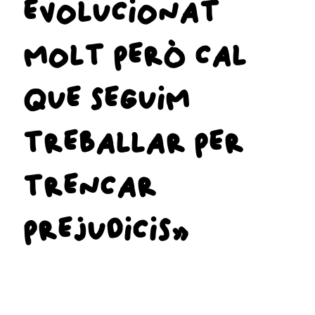
EVOLUCIONAT
MOLT PERÒ CAL
QUE SEGUIM
TREBALLAR PER
TRENCAR
PREJUDICIS»