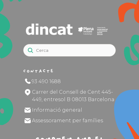
Contacte
93 490 1688
Carrer del Consell de Cent 445-
449, entresol B 08013 Barcelona
Informació general
Assessorament per famílies