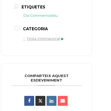
ETIQUETES
Dia Commemoratiu
CATEGORIA
Festa Internacional
COMPARTEIX AQUEST
ESDEVENIMENT