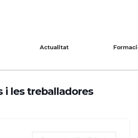
Actualitat
Formaci
 i les treballadores