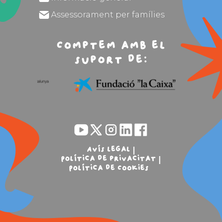
Assessorament per famílies
Comptem amb el
suport de:
Avís legal
Política de privacitat
Política de Cookies