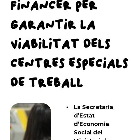
FINANCER PER
GARANTIR LA
VIABILITAT DELS
CENTRES ESPECIALS
DE TREBALL
La Secretaria
d’Estat
d’Economia
Social del