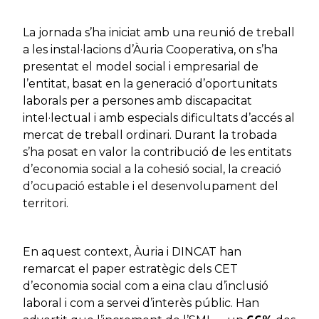
La jornada s’ha iniciat amb una reunió de treball
a les instal·lacions d’Àuria Cooperativa, on s’ha
presentat el model social i empresarial de
l’entitat, basat en la generació d’oportunitats
laborals per a persones amb discapacitat
intel·lectual i amb especials dificultats d’accés al
mercat de treball ordinari. Durant la trobada
s’ha posat en valor la contribució de les entitats
d’economia social a la cohesió social, la creació
d’ocupació estable i el desenvolupament del
territori.
En aquest context, Àuria i DINCAT han
remarcat el paper estratègic dels CET
d’economia social com a eina clau d’inclusió
laboral i com a servei d’interès públic. Han