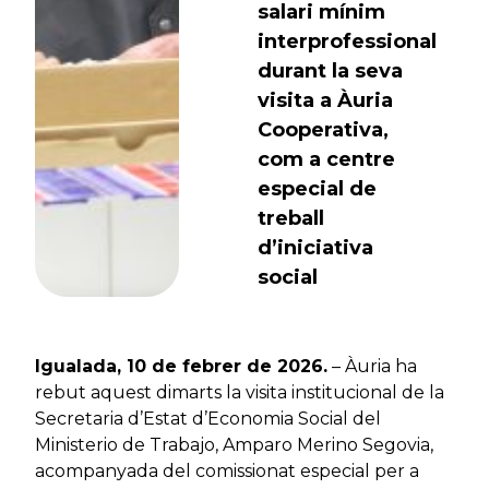
salari mínim
interprofessional
durant la seva
visita a Àuria
Cooperativa,
com a centre
especial de
treball
d’iniciativa
social
Igualada, 10 de febrer de 2026.
– Àuria ha
rebut aquest dimarts la visita institucional de la
Secretaria d’Estat d’Economia Social del
Ministerio de Trabajo, Amparo Merino Segovia,
acompanyada del comissionat especial per a