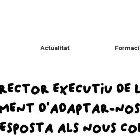
Actualitat
Formaci
IRECTOR EXECUTIU DE 
MOMENT D’ADAPTAR-NO
ESPOSTA ALS NOUS COL