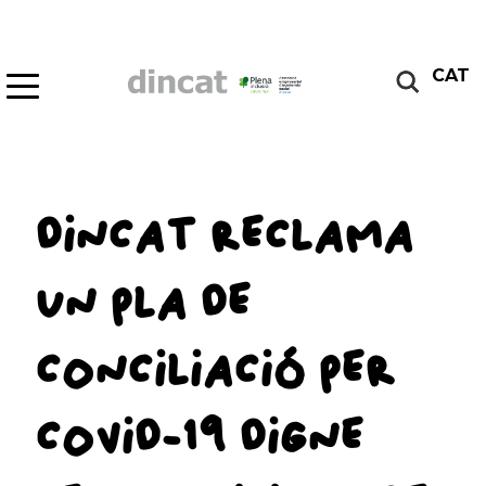
CAT
DINCAT RECLAMA
UN PLA DE
CONCILIACIÓ PER
COVID-19 DIGNE