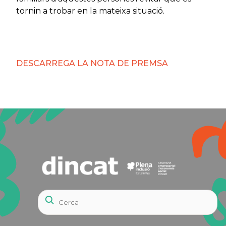
tornin a trobar en la mateixa situació.
DESCARREGA LA NOTA DE PREMSA