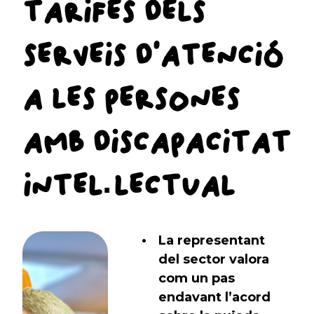
TARIFES DELS
SERVEIS D’ATENCIÓ
A LES PERSONES
AMB DISCAPACITAT
INTEL·LECTUAL
La representant
del sector valora
com un pas
endavant l’acord