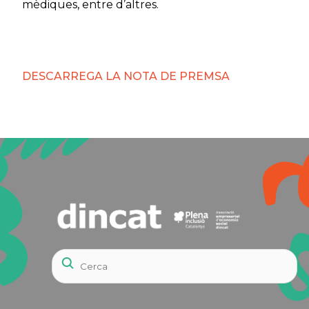
mèdiques, entre d’altres.
DESCARREGA LA NOTA DE PREMSA