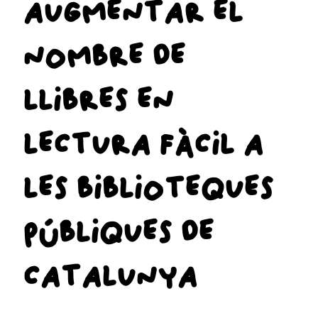
AUGMENTAR EL
NOMBRE DE
LLIBRES EN
LECTURA FÀCIL A
LES BIBLIOTEQUES
PÚBLIQUES DE
CATALUNYA