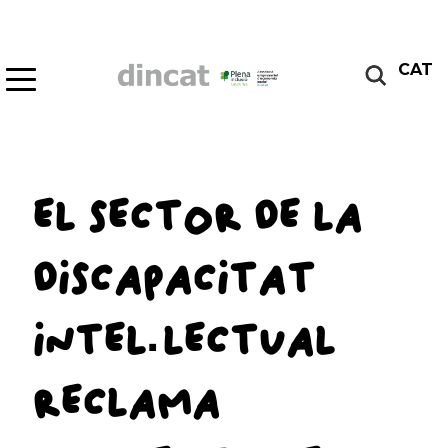
CAT
EL SECTOR DE LA
DISCAPACITAT
INTEL·LECTUAL
RECLAMA