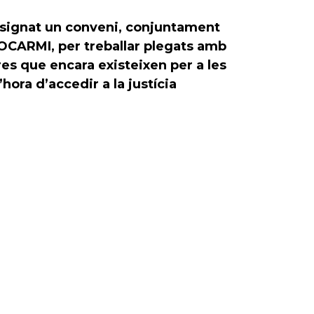
signat un conveni, conjuntament
OCARMI, per treballar plegats amb
eres que encara existeixen per a les
hora d’accedir a la justícia