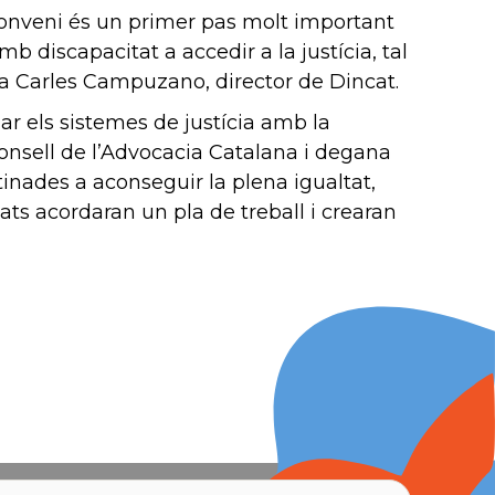
 conveni és un primer pas molt important
discapacitat a accedir a la justícia, tal
a Carles Campuzano, director de Dincat.
ar els sistemes de justícia amb la
Consell de l’Advocacia Catalana i degana
inades a aconseguir la plena igualtat,
ats acordaran un pla de treball i crearan