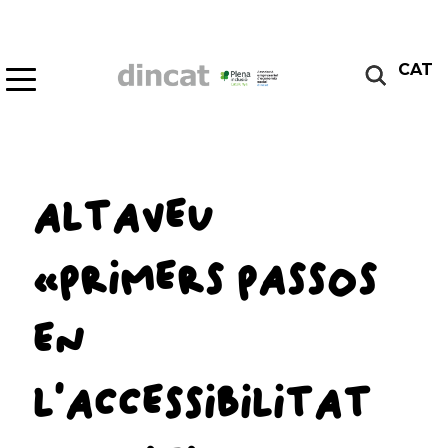
CAT
ALTAVEU
«PRIMERS PASSOS
EN
L’ACCESSIBILITAT