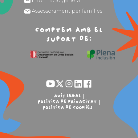
Informació general
Assessorament per famílies
Comptem amb el
suport de:
Avís legal
Política de privacitat
Política de Cookies