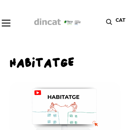
CAT
HABITATGE