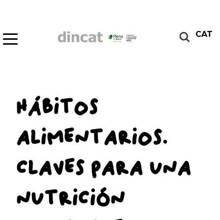
CAT
HÁBITOS
ALIMENTARIOS.
CLAVES PARA UNA
NUTRICIÓN