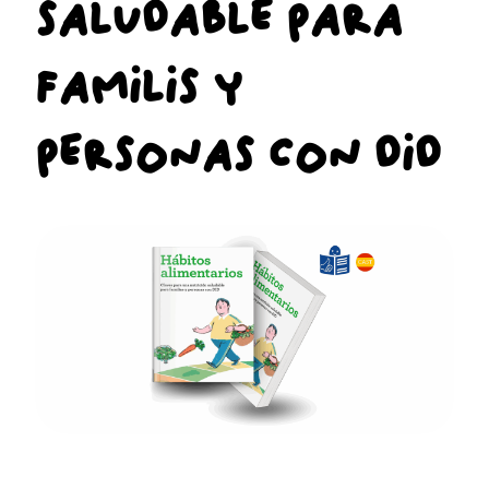
SALUDABLE PARA
FAMILIS Y
PERSONAS CON DID