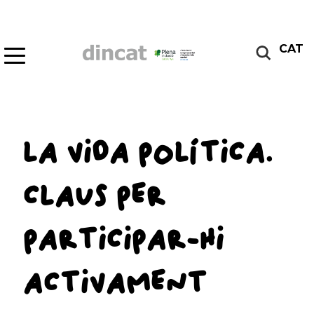
CAT
LA VIDA POLÍTICA.
CLAUS PER
PARTICIPAR-HI
ACTIVAMENT