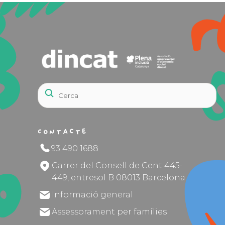
Contacte
93 490 1688
Carrer del Consell de Cent 445-
449, entresol B 08013 Barcelona
Informació general
Assessorament per famílies