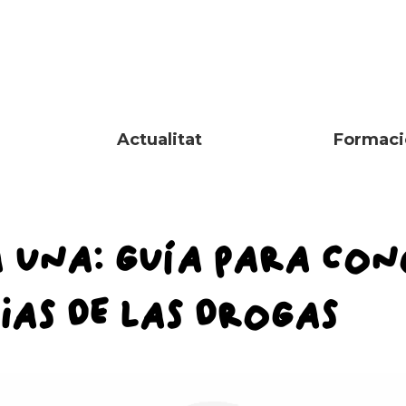
Actualitat
Formaci
 UNA: GUÍA PARA CON
IAS DE LAS DROGAS