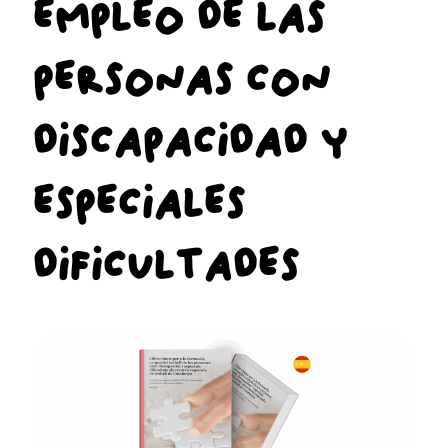
EMPLEO DE LAS
PERSONAS CON
DISCAPACIDAD Y
ESPECIALES
DIFICULTADES