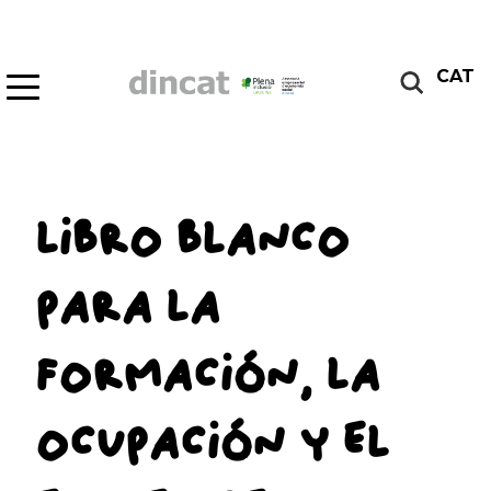
CAT
LIBRO BLANCO
PARA LA
FORMACIÓN, LA
OCUPACIÓN Y EL