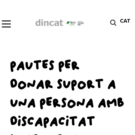
CAT
PAUTES PER
DONAR SUPORT A
UNA PERSONA AMB
DISCAPACITAT