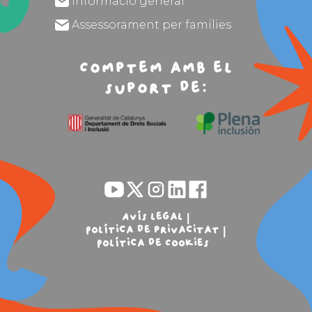
Informació general
Assessorament per famílies
Comptem amb el
suport de:
Avís legal
Política de privacitat
Política de Cookies