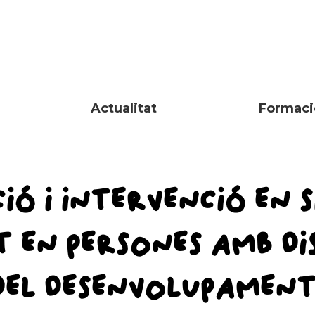
Actualitat
Formaci
IÓ I INTERVENCIÓ EN 
 EN PERSONES AMB DI
DEL DESENVOLUPAMENT 