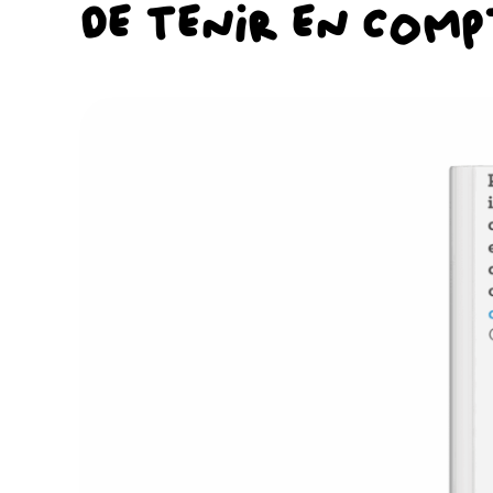
DE TENIR EN COMP