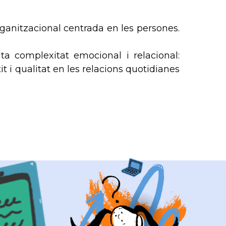
rganitzacional centrada en les persones.
ta complexitat emocional i relacional:
i qualitat en les relacions quotidianes