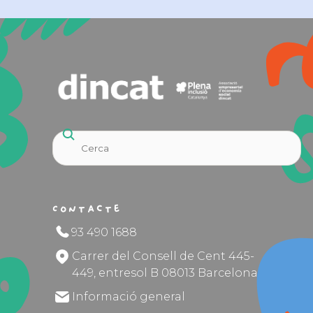
Contacte
93 490 1688
Carrer del Consell de Cent 445-
449, entresol B 08013 Barcelona
Informació general