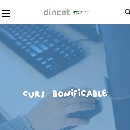
Curs bonificable