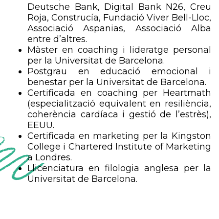
Deutsche Bank, Digital Bank N26, Creu
Roja, Construcía, Fundació Viver Bell-Lloc,
Associació Aspanias, Associació Alba
entre d’altres.
Màster en coaching i lideratge personal
per la Universitat de Barcelona.
Postgrau en educació emocional i
benestar per la Universitat de Barcelona.
Certificada en coaching per Heartmath
(especialització equivalent en resiliència,
coherència cardíaca i gestió de l’estrès),
EEUU.
Certificada en marketing per la Kingston
College i Chartered Institute of Marketing
a Londres.
Llicenciatura en filologia anglesa per la
Universitat de Barcelona.