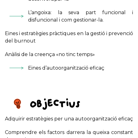
L’angoixa: la seva part funcional i
disfuncional i com gestionar-la.
Eines i estratègies pràctiques en la gestió i prevenció
del burnout
Anàlisi de la creença «no tinc temps»
Eines d’autoorganització eficaç
Objectius
Adquirir estratègies per una autoorganització eficaç
Comprendre els factors darrera la queixa constant