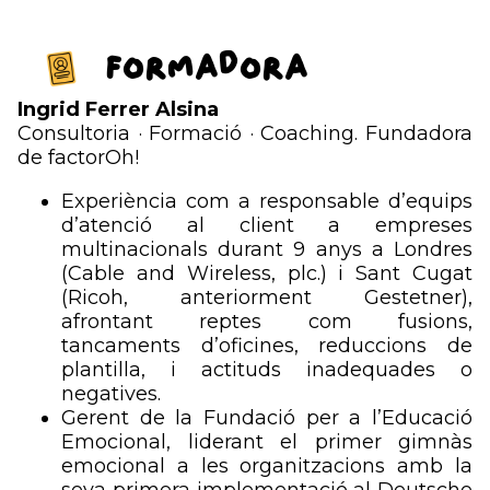
Formadora
Ingrid Ferrer Alsina
Consultoria · Formació · Coaching. Fundadora
de factorOh!
Experiència com a responsable d’equips
d’atenció al client a empreses
multinacionals durant 9 anys a Londres
(Cable and Wireless, plc.) i Sant Cugat
(Ricoh, anteriorment Gestetner),
afrontant reptes com fusions,
tancaments d’oficines, reduccions de
plantilla, i actituds inadequades o
negatives.
Gerent de la Fundació per a l’Educació
Emocional, liderant el primer gimnàs
emocional a les organitzacions amb la