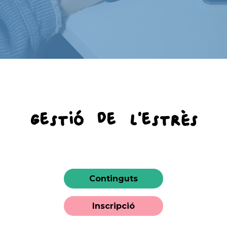
Gestió de l'estrès
Continguts
Inscripció