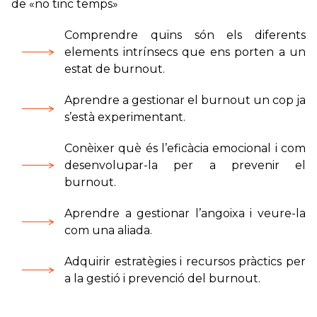
de «no tinc temps»
Comprendre quins són els diferents
elements intrínsecs que ens porten a un
estat de burnout.
Aprendre a gestionar el burnout un cop ja
s’està experimentant.
Conèixer què és l’eficàcia emocional i com
desenvolupar-la per a prevenir el
burnout.
Aprendre a gestionar l’angoixa i veure-la
com una aliada.
Adquirir estratègies i recursos pràctics per
a la gestió i prevenció del burnout.