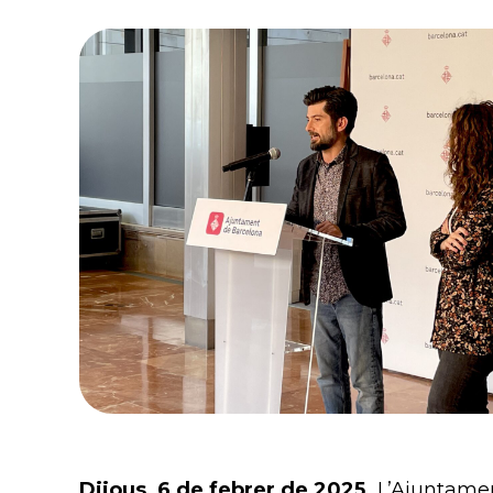
Dijous, 6 de febrer de 2025.
L’Ajuntament