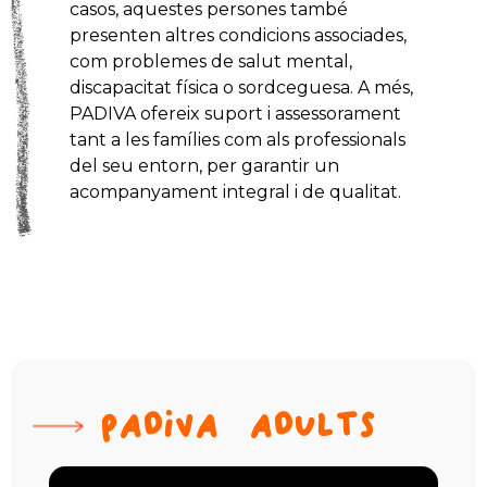
casos, aquestes persones
també
presenten altres condicions associades,
com problemes de salut mental,
discapacitat física o sordceguesa.
A més,
PADIVA ofereix suport i assessorament
tant a les famílies com als professionals
del seu entorn,
per garantir un
acompanyament integral i de qualitat.
PADIVA ADULTS