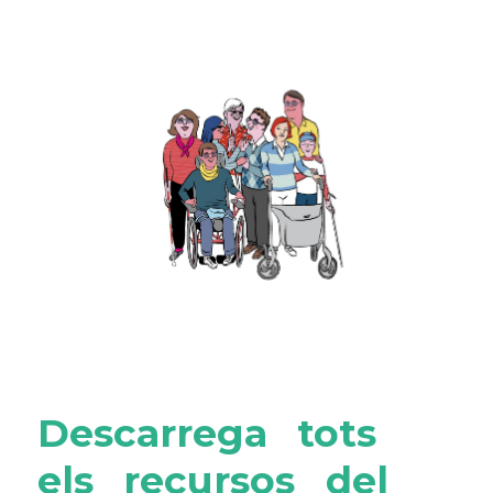
Descarrega tots
els recursos del