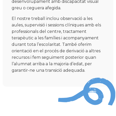
desenvolupament amb discapacitat visual
greu o ceguera afegida.
El nostre treball inclou observació a les
aules, supervisió i sessions clíniques amb els
professionals del centre, tractament
terapèutic a les famílies i acompanyament
durant tota l’escolaritat. També oferim
orientació en el procés de derivació a altres
recursos i fem seguiment posterior quan
l’alumnat arriba a la majoria d’edat, per
garantir-ne una transició adequada.