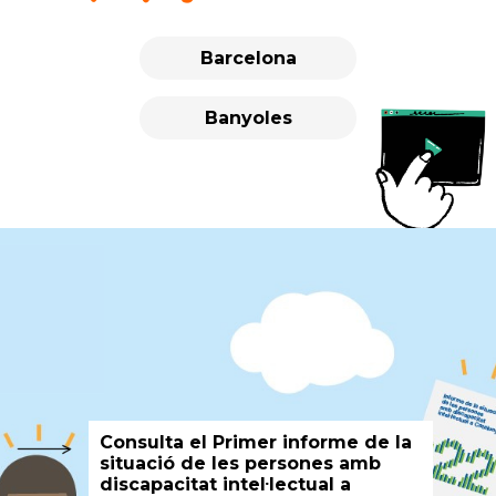
actes
Barcelona
Banyoles
Consulta el Primer informe de la
situació de les persones amb