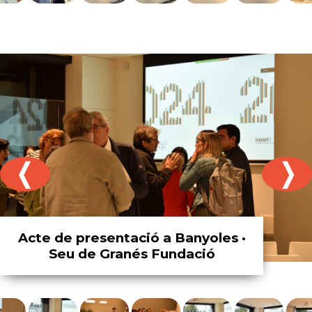
❬
❭
Acte de presentació a Banyoles ·
Seu de Granés Fundació