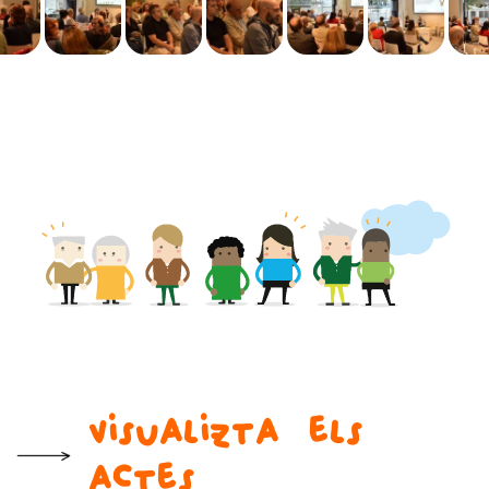
Visualizta els