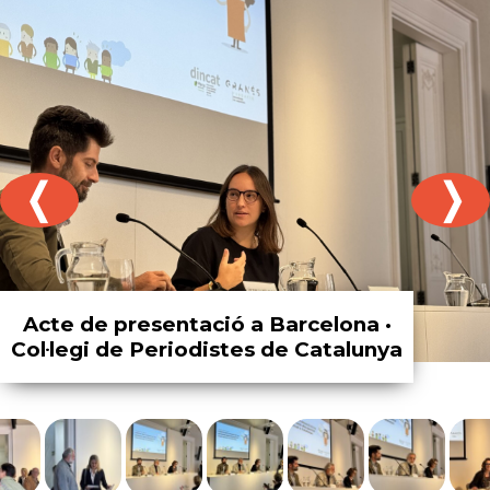
❬
❭
Acte de presentació a Barcelona ·
Col·legi de Periodistes de Catalunya