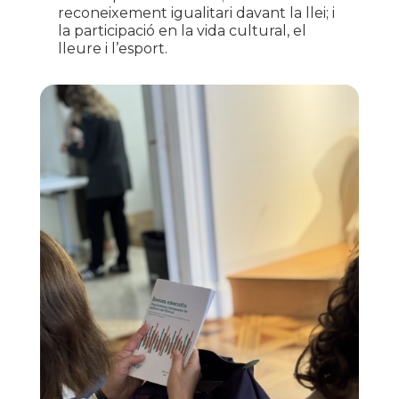
reconeixement igualitari davant la llei; i
la participació en la vida cultural, el
lleure i l’esport.